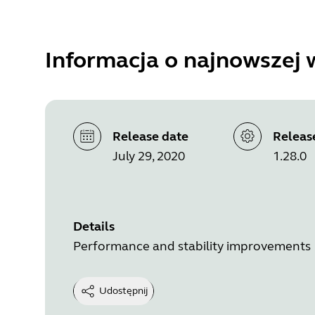
Informacja o najnowszej w
Release date
Releas
July 29, 2020
1.28.0
Details
Performance and stability improvements
Udostępnij