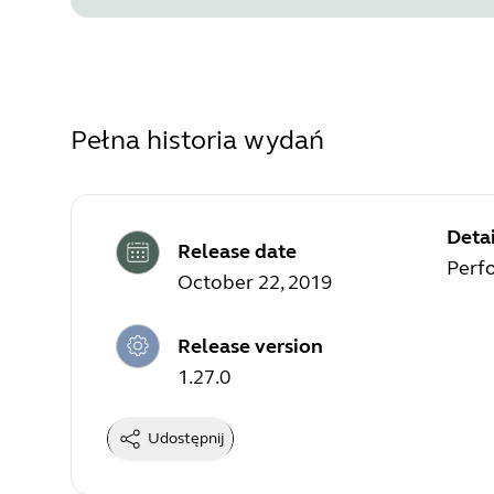
Pełna historia wydań
Detai
Release date
Perf
October 22, 2019
Release version
1.27.0
Udostępnij