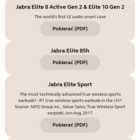
Jabra Elite 8 Active Gen 2 & Elite 10 Gen 2
The world’s first LE audio smart case
Pobierać
(
PDF
)
Jabra Elite 85h
Pobierać
(
PDF
)
Jabra Elite Sport
The most technically advanced true wireless sports
earbuds* - #1 true wireless sports earbuds in the US*
Source: NPD Group inc., Value Sales, True Wireless Sport
earpods, Jun-Aug, 2017
Pobierać
(
PDF
)