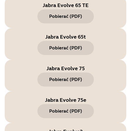
Jabra Evolve 65 TE
Pobierać
(
PDF
)
Jabra Evolve 65t
Pobierać
(
PDF
)
Jabra Evolve 75
Pobierać
(
PDF
)
Jabra Evolve 75e
Pobierać
(
PDF
)