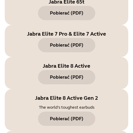
Jabra Elite 65t
Pobierać
(
PDF
)
Jabra Elite 7 Pro & Elite 7 Active
Pobierać
(
PDF
)
Jabra Elite 8 Active
Pobierać
(
PDF
)
Jabra Elite 8 Active Gen 2
The world’s toughest earbuds
Pobierać
(
PDF
)