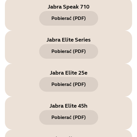
Jabra Speak 710
Pobierać
(
PDF
)
Jabra Elite Series
Pobierać
(
PDF
)
Jabra Elite 25e
Pobierać
(
PDF
)
Jabra Elite 45h
Pobierać
(
PDF
)