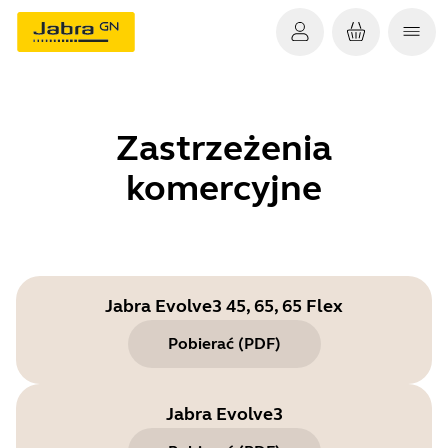
Zastrzeżenia
komercyjne
Jabra Evolve3 45, 65, 65 Flex
Pobierać
(
PDF
)
Jabra Evolve3