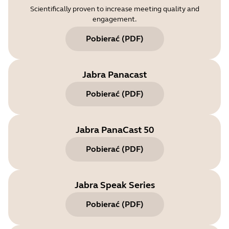
Scientifically proven to increase meeting quality and
engagement.
Pobierać
(
PDF
)
Jabra Panacast
Pobierać
(
PDF
)
Jabra PanaCast 50
Pobierać
(
PDF
)
Jabra Speak Series
Pobierać
(
PDF
)