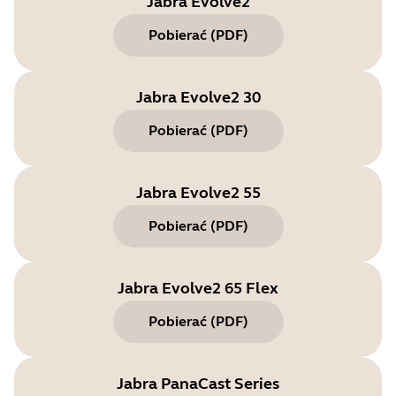
Jabra Evolve2
Pobierać
(
PDF
)
Jabra Evolve2 30
Pobierać
(
PDF
)
Jabra Evolve2 55
Pobierać
(
PDF
)
Jabra Evolve2 65 Flex
Pobierać
(
PDF
)
Jabra PanaCast Series