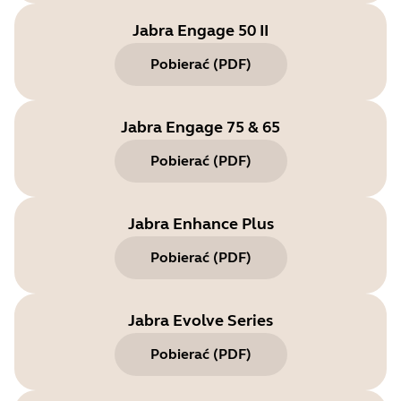
Jabra Engage 50 II
Pobierać
(
PDF
)
Jabra Engage 75 & 65
Pobierać
(
PDF
)
Jabra Enhance Plus
Pobierać
(
PDF
)
Jabra Evolve Series
Pobierać
(
PDF
)