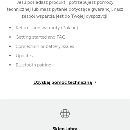
Jeśli posiadasz produkt i potrzebujesz pomocy
technicznej lub masz pytanie dotyczące gwarancji, nasz
zespół wsparcia jest do Twojej dyspozycji.
Returns and warranty (Poland)
Getting started and FAQ
Connection or battery issues
Updates
Bluetooth pairing
Uzyskaj pomoc techniczną
Sklep Jabra