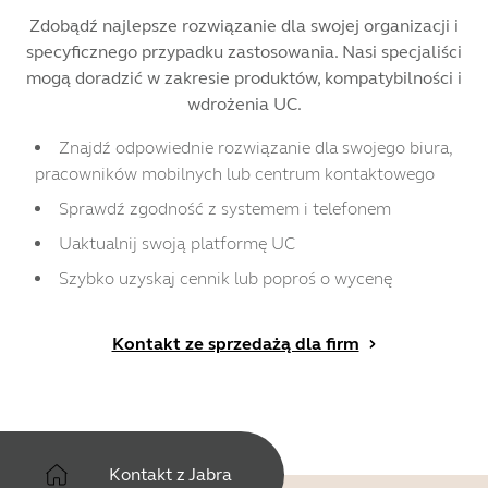
Zdobądź najlepsze rozwiązanie dla swojej organizacji i
specyficznego przypadku zastosowania. Nasi specjaliści
mogą doradzić w zakresie produktów, kompatybilności i
wdrożenia UC.
Znajdź odpowiednie rozwiązanie dla swojego biura,
pracowników mobilnych lub centrum kontaktowego
Sprawdź zgodność z systemem i telefonem
Uaktualnij swoją platformę UC
Szybko uzyskaj cennik lub poproś o wycenę
Kontakt ze sprzedażą dla firm
Kontakt z Jabra