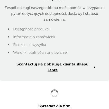
Zespół obsługi naszego sklepu może pomóc w przypadku
pytań dotyczących dostępności, dostawy i statusu
zamówienia.
Dostępność produktu
Informacje o zamówieniu
Śledzenie i wysyłka
Warunki płatności i anulowanie
Skontaktuj się z obsługą klienta sklepu
Jabra
Sprzedaż dla firm