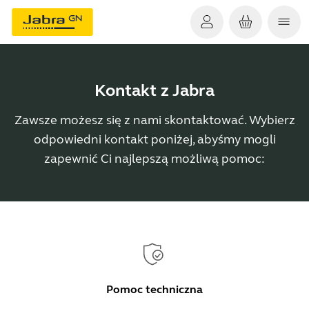
Kontakt z Jabra
Zawsze możesz się z nami skontaktować. Wybierz
odpowiedni kontakt poniżej, abyśmy mogli
zapewnić Ci najlepszą możliwą pomoc:
Pomoc techniczna