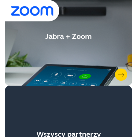
Jabra + Zoom
Wszyscy partnerzy