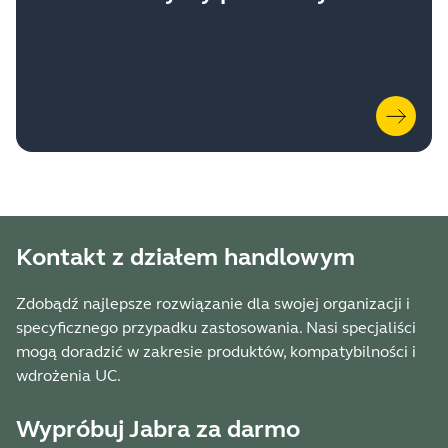
Kontakt z działem handlowym
Zdobądź najlepsze rozwiązanie dla swojej organizacji i
specyficznego przypadku zastosowania. Nasi specjaliści
mogą doradzić w zakresie produktów, kompatybilności i
wdrożenia UC.
Wypróbuj Jabra za darmo