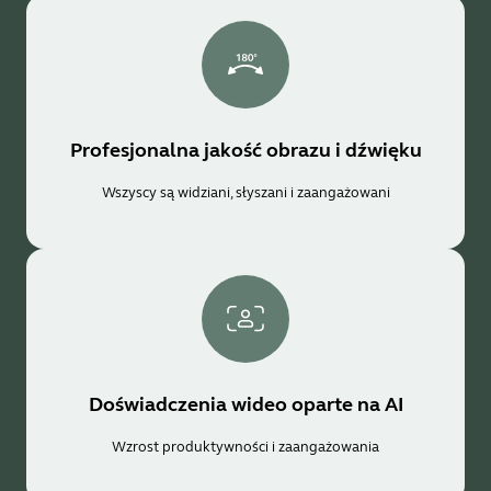
Profesjonalna jakość obrazu i dźwięku
Wszyscy są widziani, słyszani i zaangażowani
Doświadczenia wideo oparte na AI
Wzrost produktywności i zaangażowania