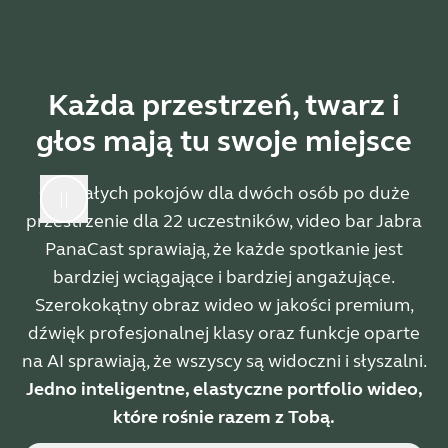
Każda przestrzeń, twarz i
głos mają tu swoje miejsce
Od małych pokojów dla dwóch osób po duże
przestrzenie dla 22 uczestników, video bar Jabra
PanaCast sprawiają, że każde spotkanie jest
bardziej wciągające i bardziej angażujące.
Szerokokątny obraz wideo w jakości premium,
dźwięk profesjonalnej klasy oraz funkcje oparte
na AI sprawiają, że wszyscy są widoczni i słyszalni.
Jedno inteligentne, elastyczne portfolio wideo,
które rośnie razem z Tobą.