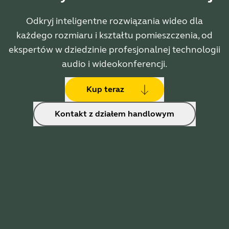
Odkryj inteligentne rozwiązania wideo dla
każdego rozmiaru i kształtu pomieszczenia, od
ekspertów w dziedzinie profesjonalnej technologii
audio i wideokonferencji.
Kup teraz
Kontakt z działem handlowym