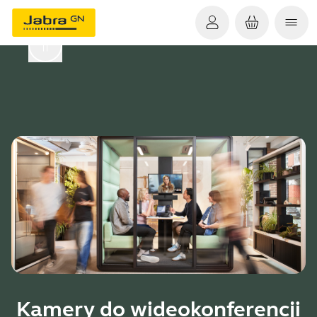
Kamery do wideokonferencji