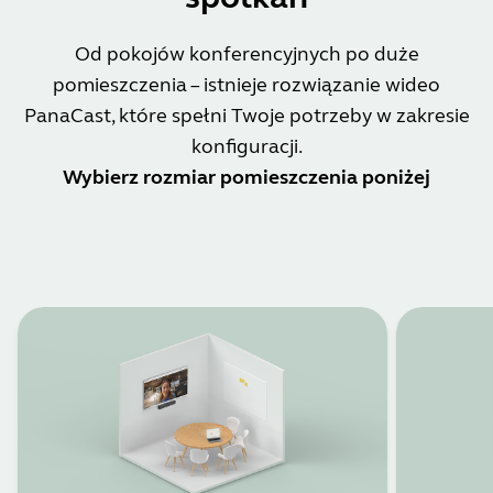
Od pokojów konferencyjnych po duże
pomieszczenia – istnieje rozwiązanie wideo
PanaCast, które spełni Twoje potrzeby w zakresie
konfiguracji.
Wybierz rozmiar pomieszczenia poniżej