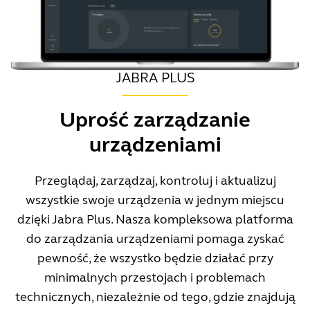
JABRA PLUS
Uprość zarządzanie
urządzeniami
Przeglądaj, zarządzaj, kontroluj i aktualizuj
wszystkie swoje urządzenia w jednym miejscu
dzięki Jabra Plus. Nasza kompleksowa platforma
do zarządzania urządzeniami pomaga zyskać
pewność, że wszystko będzie działać przy
minimalnych przestojach i problemach
technicznych, niezależnie od tego, gdzie znajdują