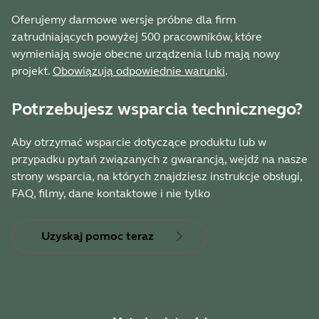
Oferujemy darmowe wersje próbne dla firm
zatrudniających powyżej 500 pracowników, które
wymieniają swoje obecne urządzenia lub mają nowy
projekt.
Obowiązują odpowiednie warunki
.
Potrzebujesz wsparcia technicznego?
Aby otrzymać wsparcie dotyczące produktu lub w
przypadku pytań związanych z gwarancją, wejdź na nasze
strony wsparcia, na których znajdziesz instrukcje obsługi,
FAQ, filmy, dane kontaktowe i nie tylko
Uzyskaj pomoc teraz