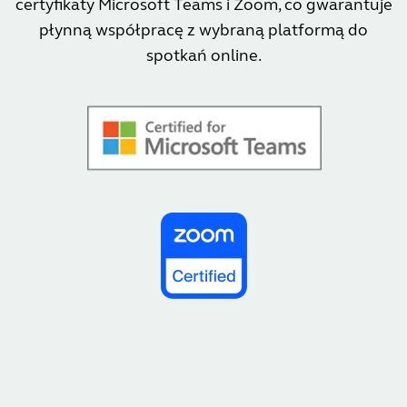
certyfikaty Microsoft Teams i Zoom, co gwarantuje
płynną współpracę z wybraną platformą do
spotkań online.