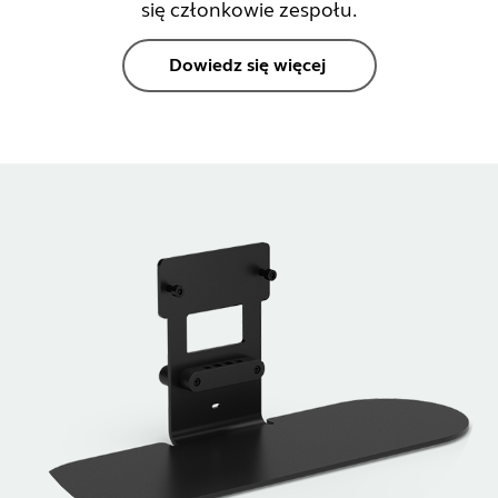
się członkowie zespołu.
Dowiedz się więcej