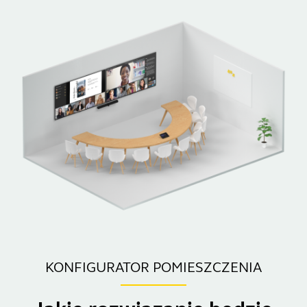
KONFIGURATOR POMIESZCZENIA