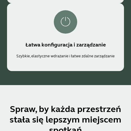
Łatwa konfiguracja i zarządzanie
Szybkie, elastyczne wdrażanie i łatwe zdalne zarządzanie
Spraw, by każda przestrzeń
stała się lepszym miejscem
spotkań