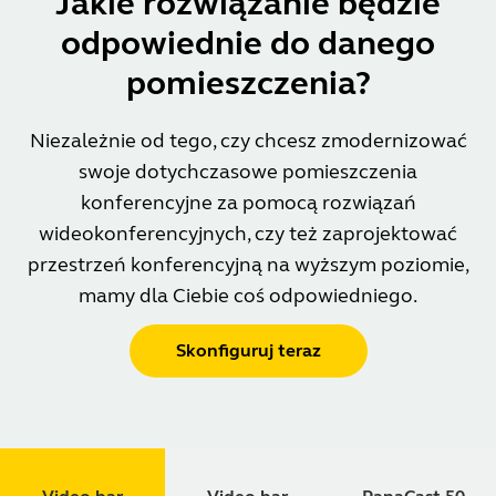
Jakie rozwiązanie będzie
odpowiednie do danego
pomieszczenia?
Niezależnie od tego, czy chcesz zmodernizować
swoje dotychczasowe pomieszczenia
konferencyjne za pomocą rozwiązań
wideokonferencyjnych, czy też zaprojektować
przestrzeń konferencyjną na wyższym poziomie,
mamy dla Ciebie coś odpowiedniego.
Skonfiguruj teraz