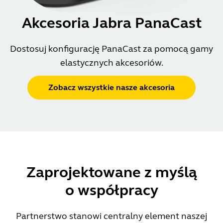
Akcesoria Jabra PanaCast
Dostosuj konfigurację PanaCast za pomocą gamy
elastycznych akcesoriów.
Zobacz wszystkie nasze akcesoria
Zaprojektowane z myślą
o współpracy
Partnerstwo stanowi centralny element naszej