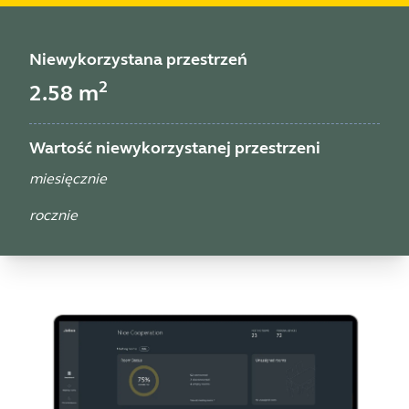
Niewykorzystana przestrzeń
2
2.58
m
Wartość niewykorzystanej przestrzeni
miesięcznie
rocznie