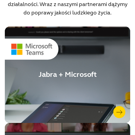
działalności. Wraz z naszymi partnerami dążymy
do poprawy jakości ludzkiego życia.
Jabra + Microsoft