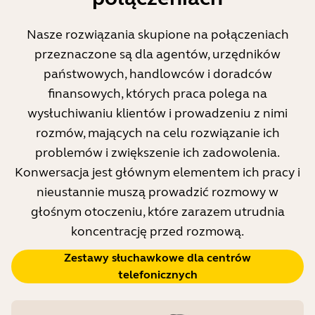
Nasze rozwiązania skupione na połączeniach
przeznaczone są dla agentów, urzędników
państwowych, handlowców i doradców
finansowych, których praca polega na
wysłuchiwaniu klientów i prowadzeniu z nimi
rozmów, mających na celu rozwiązanie ich
problemów i zwiększenie ich zadowolenia.
Konwersacja jest głównym elementem ich pracy i
nieustannie muszą prowadzić rozmowy w
głośnym otoczeniu, które zarazem utrudnia
koncentrację przed rozmową.
Zestawy słuchawkowe dla centrów
telefonicznych