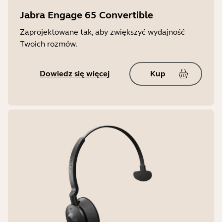
Jabra Engage 65 Convertible
Zaprojektowane tak, aby zwiększyć wydajność
Twoich rozmów.
Dowiedz się więcej
Kup