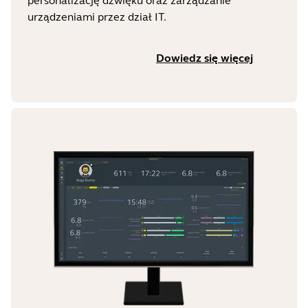
personalizację dźwięku oraz zarządzanie
urządzeniami przez dział IT.
Dowiedz się więcej