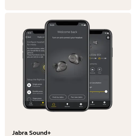
Jabra Sound+