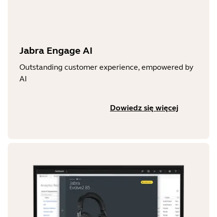
Jabra Engage AI
Outstanding customer experience, empowered by
AI
Dowiedz się więcej