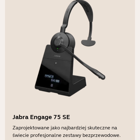
Jabra Engage 75 SE
Zaprojektowane jako najbardziej skuteczne na
świecie profesjonalne zestawy bezprzewodowe.