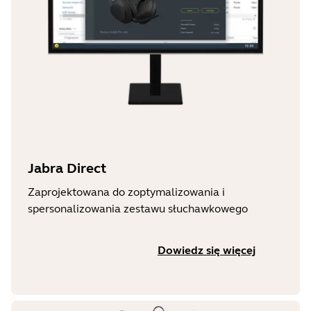
Jabra Direct
Zaprojektowana do zoptymalizowania i
spersonalizowania zestawu słuchawkowego
Dowiedz się więcej