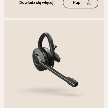
Dowiedz się więcej
Kup