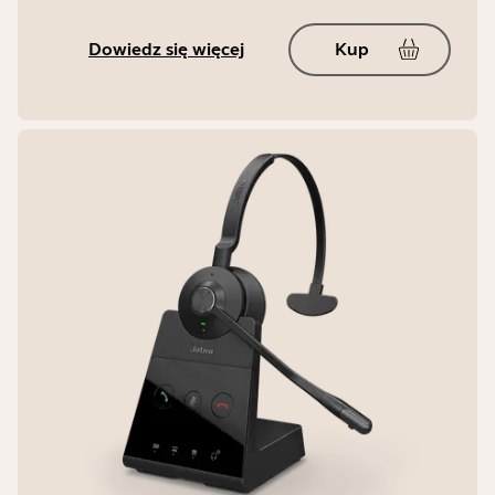
Dowiedz się więcej
Kup