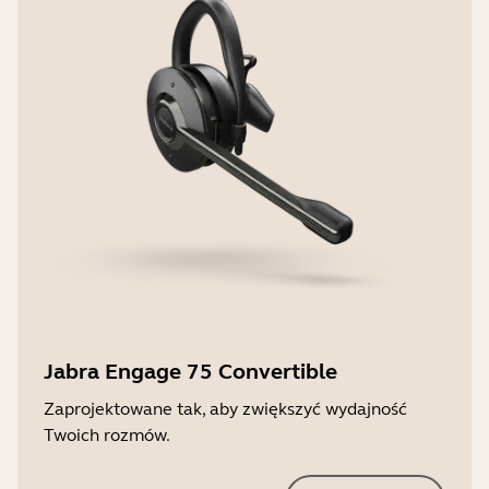
Jabra Engage 75 Convertible
Zaprojektowane tak, aby zwiększyć wydajność
Twoich rozmów.