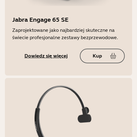
Jabra Engage 65 SE
Zaprojektowane jako najbardziej skuteczne na
świecie profesjonalne zestawy bezprzewodowe.
Dowiedz się więcej
Kup