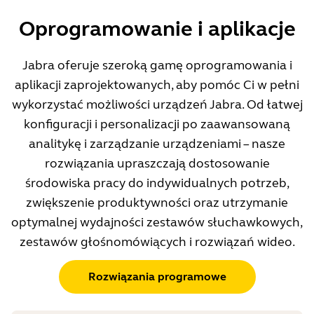
Oprogramowanie i aplikacje
Jabra oferuje szeroką gamę oprogramowania i
aplikacji zaprojektowanych, aby pomóc Ci w pełni
wykorzystać możliwości urządzeń Jabra. Od łatwej
konfiguracji i personalizacji po zaawansowaną
analitykę i zarządzanie urządzeniami – nasze
rozwiązania upraszczają dostosowanie
środowiska pracy do indywidualnych potrzeb,
zwiększenie produktywności oraz utrzymanie
optymalnej wydajności zestawów słuchawkowych,
zestawów głośnomówiących i rozwiązań wideo.
Rozwiązania programowe