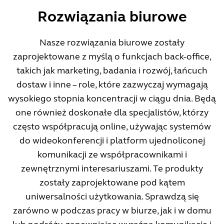
Rozwiązania biurowe
Nasze rozwiązania biurowe zostały
zaprojektowane z myślą o funkcjach back-office,
takich jak marketing, badania i rozwój, łańcuch
dostaw i inne – role, które zazwyczaj wymagają
wysokiego stopnia koncentracji w ciągu dnia. Będą
one również doskonałe dla specjalistów, którzy
często współpracują online, używając systemów
do wideokonferencji i platform ujednoliconej
komunikacji ze współpracownikami i
zewnętrznymi interesariuszami. Te produkty
zostały zaprojektowane pod kątem
uniwersalności użytkowania. Sprawdzą się
zarówno w podczas pracy w biurze, jak i w domu