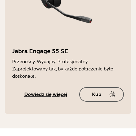
Jabra Engage 55 SE
Przenośny. Wydajny. Profesjonalny.
Zaprojektowany tak, by każde połączenie było
doskonałe.
Dowiedz się więcej
Kup