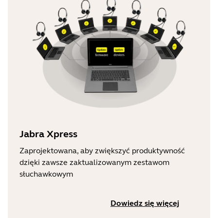
Jabra Xpress
Zaprojektowana, aby zwiększyć produktywność
dzięki zawsze zaktualizowanym zestawom
słuchawkowym
Dowiedz się więcej