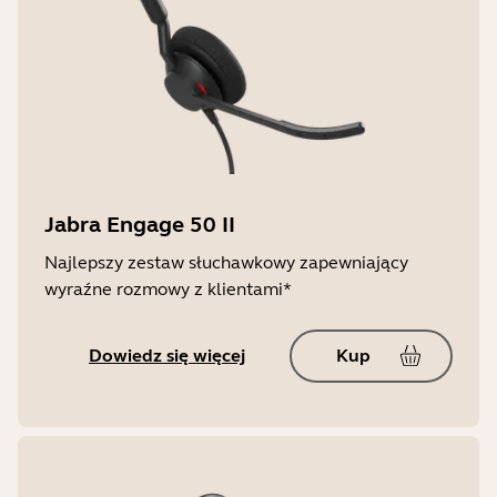
Jabra Engage 50 II
Najlepszy zestaw słuchawkowy zapewniający
wyraźne rozmowy z klientami*
Dowiedz się więcej
Kup