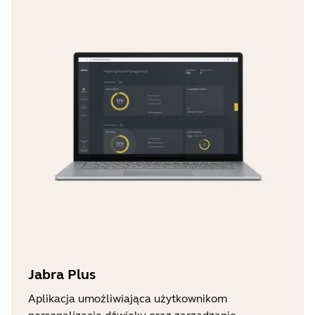
Jabra Plus
Aplikacja umożliwiająca użytkownikom