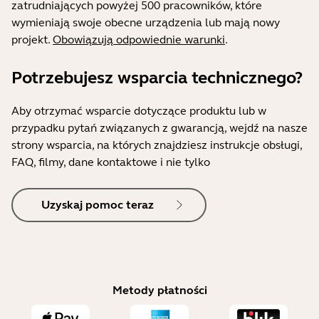
zatrudniających powyżej 500 pracowników, które
wymieniają swoje obecne urządzenia lub mają nowy
projekt.
Obowiązują odpowiednie warunki
.
Potrzebujesz wsparcia technicznego?
Aby otrzymać wsparcie dotyczące produktu lub w
przypadku pytań związanych z gwarancją, wejdź na nasze
strony wsparcia, na których znajdziesz instrukcje obsługi,
FAQ, filmy, dane kontaktowe i nie tylko
Uzyskaj pomoc teraz
Metody płatności