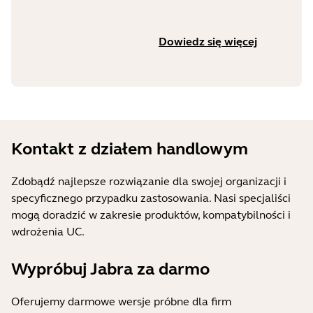
Dowiedz się więcej
Kontakt z działem handlowym
Zdobądź najlepsze rozwiązanie dla swojej organizacji i
specyficznego przypadku zastosowania. Nasi specjaliści
mogą doradzić w zakresie produktów, kompatybilności i
wdrożenia UC.
Wypróbuj Jabra za darmo
Oferujemy darmowe wersje próbne dla firm