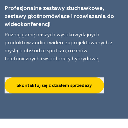
Profesjonalne zestawy słuchawkowe,
zestawy głośnomówiące i rozwiązania do
wideokonferencji
Poznaj gamę naszych wysokowydajnych
produktów audio i wideo, zaprojektowanych z
myślą o obsłudze spotkań, rozmów
telefonicznych i współpracy hybrydowej.
Skontaktuj się z działem sprzedaży