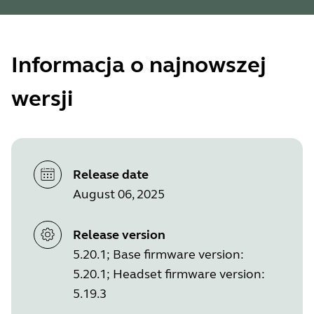
Informacja o najnowszej
wersji
Release date
August 06, 2025
Release version
5.20.1; Base firmware version:
5.20.1; Headset firmware version:
5.19.3