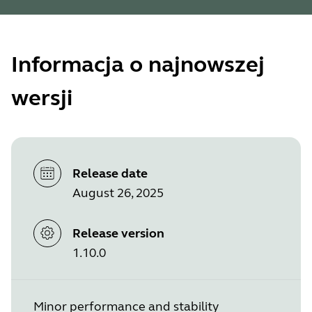
Informacja o najnowszej
wersji
Release date
August 26, 2025
Release version
1.10.0
Minor performance and stability