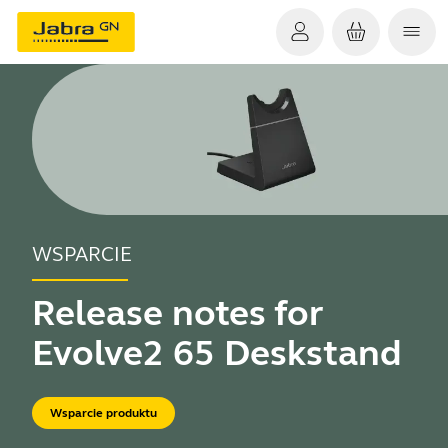
WSPARCIE
Release notes for
Evolve2 65 Deskstand
Wsparcie produktu