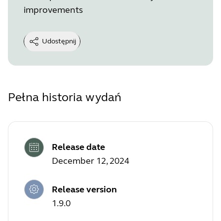
improvements
Udostępnij
Pełna historia wydań
Release date
December 12, 2024
Release version
1.9.0