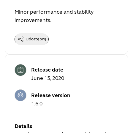
Minor performance and stability
improvements.
Udostępnij
Release date
June 15, 2020
Release version
1.6.0
Details