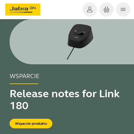
WSPARCIE
Release notes for Link
180
Wsparcie produktu