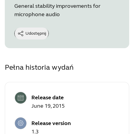
General stability improvements for
microphone audio
Udostępnij
Pełna historia wydań
Release date
June 19, 2015
Release version
1.3