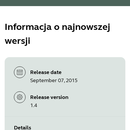
Informacja o najnowszej
wersji
Release date
September 07, 2015
Release version
1.4
Details