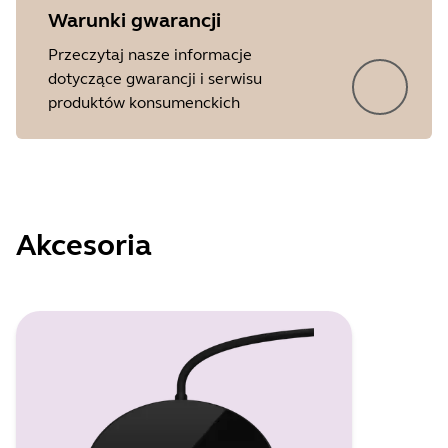
Warunki gwarancji
Przeczytaj nasze informacje
dotyczące gwarancji i serwisu
produktów konsumenckich
Akcesoria