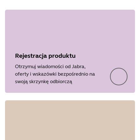
Rejestracja produktu
Otrzymuj wiadomości od Jabra,
oferty i wskazówki bezpośrednio na
swoją skrzynkę odbiorczą