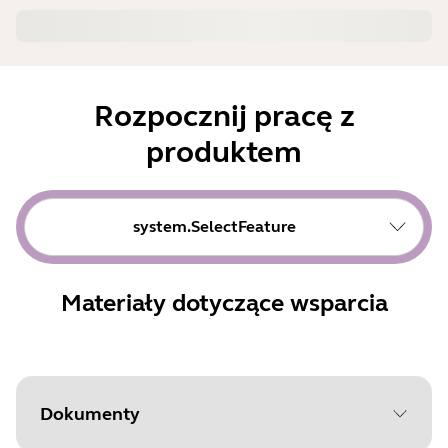
Rozpocznij pracę z
produktem
system.SelectFeature
Materiały dotyczące wsparcia
Dokumenty