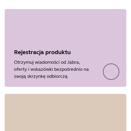
Rejestracja produktu
Otrzymuj wiadomości od Jabra,
oferty i wskazówki bezpośrednio na
swoją skrzynkę odbiorczą