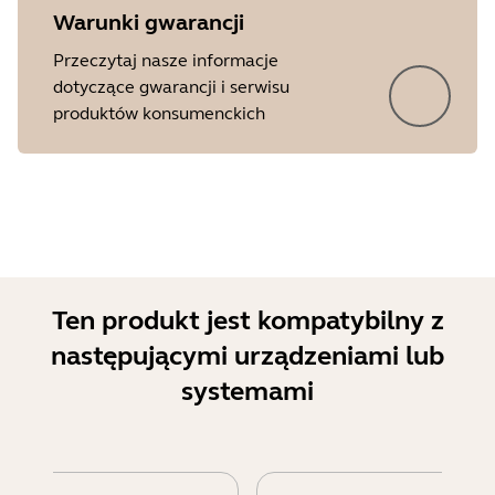
Warunki gwarancji
Przeczytaj nasze informacje
dotyczące gwarancji i serwisu
produktów konsumenckich
Ten produkt jest kompatybilny z
następującymi urządzeniami lub
systemami