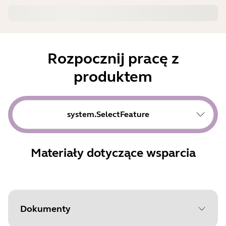
Rozpocznij pracę z
produktem
system.SelectFeature
Materiały dotyczące wsparcia
Dokumenty