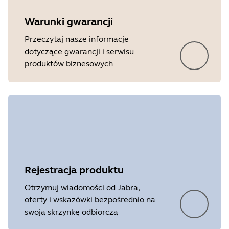
Warunki gwarancji
Przeczytaj nasze informacje
dotyczące gwarancji i serwisu
produktów biznesowych
Rejestracja produktu
Otrzymuj wiadomości od Jabra,
oferty i wskazówki bezpośrednio na
swoją skrzynkę odbiorczą