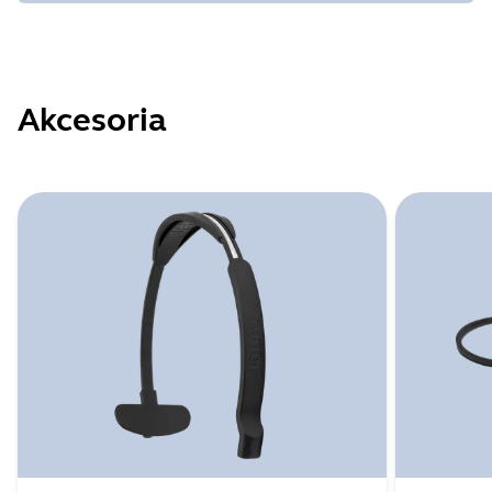
Akcesoria