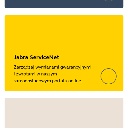
Jabra ServiceNet
Zarządzaj wymianami gwarancyjnymi
i zwrotami w naszym
samoobsługowym portalu online.