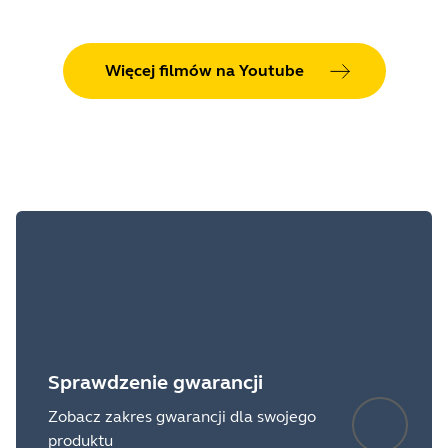
Więcej filmów na Youtube
Sprawdzenie gwarancji
Zobacz zakres gwarancji dla swojego
produktu