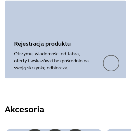
Rejestracja produktu
Otrzymuj wiadomości od Jabra,
oferty i wskazówki bezpośrednio na
swoją skrzynkę odbiorczą
Akcesoria