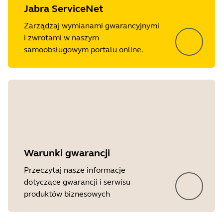
Jabra ServiceNet
Zarządzaj wymianami gwarancyjnymi
i zwrotami w naszym
samoobsługowym portalu online.
Warunki gwarancji
Przeczytaj nasze informacje
dotyczące gwarancji i serwisu
produktów biznesowych