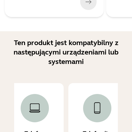
Ten produkt jest kompatybilny z
następującymi urządzeniami lub
systemami