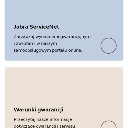
Jabra ServiceNet
Zarządzaj wymianami gwarancyjnymi
i zwrotami w naszym
samoobsługowym portalu online.
Warunki gwarancji
Przeczytaj nasze informacje
dotyczące gwarancji i serwisu