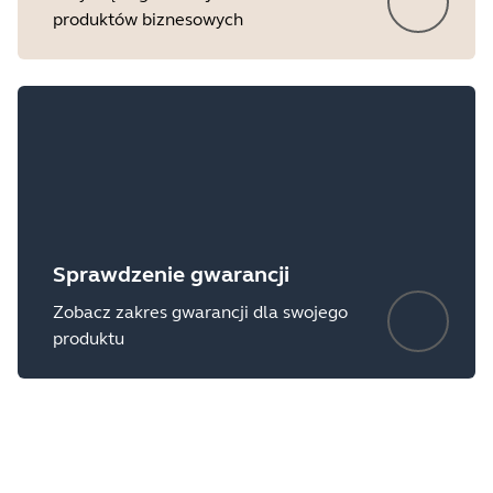
produktów biznesowych
Showing 5 of 8
Sprawdzenie gwarancji
Zobacz zakres gwarancji dla swojego
produktu