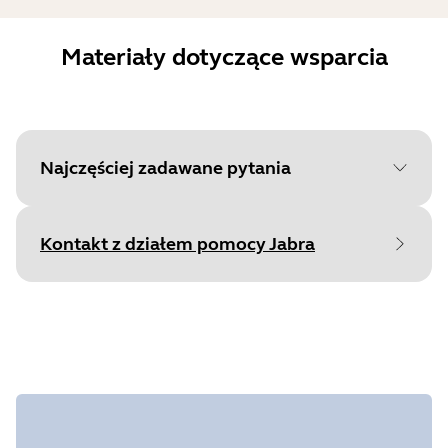
Materiały dotyczące wsparcia
Najczęściej zadawane pytania
Kontakt z działem pomocy Jabra