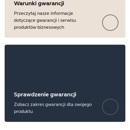
Warunki gwarancji
Przeczytaj nasze informacje
dotyczące gwarancji i serwisu
produktów biznesowych
Sprawdzenie gwarancji
Zobacz zakres gwarancji dla swojego
produktu