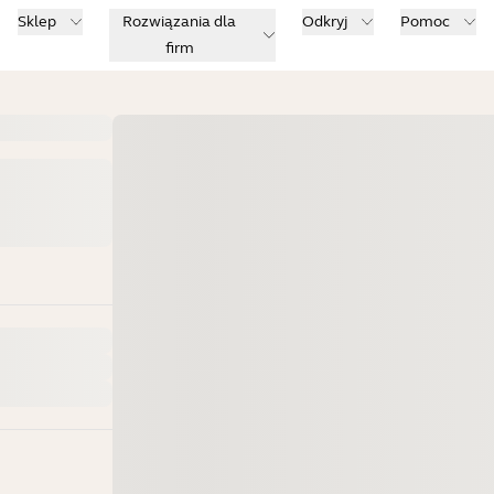
Sklep
Rozwiązania dla
Odkryj
Pomoc
firm