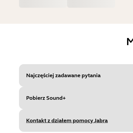
M
Najczęściej zadawane pytania
Pobierz Sound+
Kontakt z działem pomocy Jabra