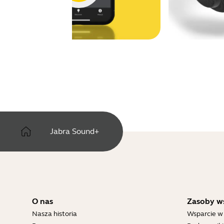
Jabra Sound+
O nas
Zasoby w
Nasza historia
Wsparcie w