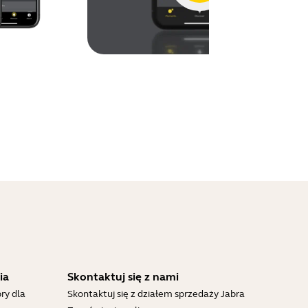
ia
Skontaktuj się z nami
ry dla
Skontaktuj się z działem sprzedaży Jabra