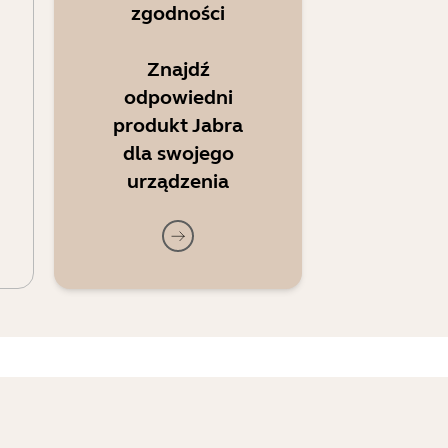
zgodności
Znajdź
odpowiedni
produkt Jabra
dla swojego
urządzenia