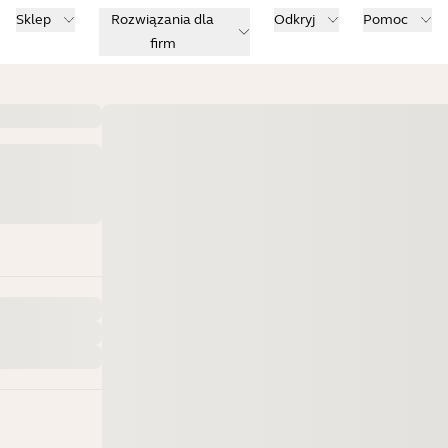
Sklep
Rozwiązania dla
Odkryj
Pomoc
firm