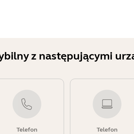
ybilny z następującymi ur
Telefon
Telefon