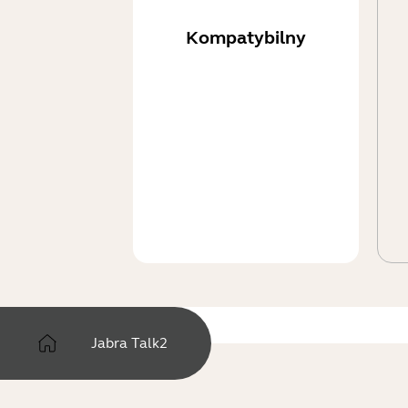
Kompatybilny
Jabra Talk2