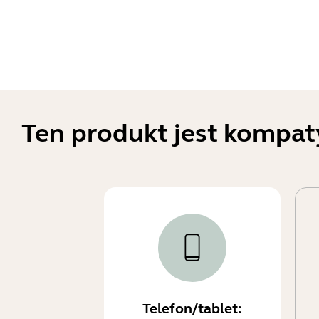
Ten produkt jest kompat
Telefon/tablet: