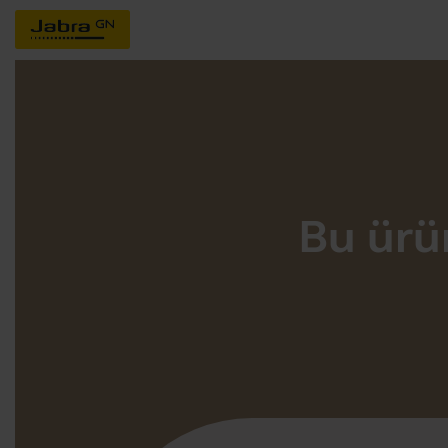
Bu ürün