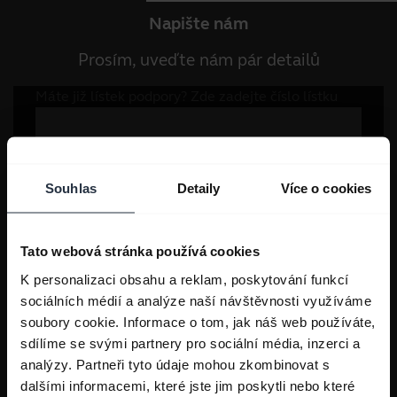
Napište nám
Prosím, uveďte nám pár detailů
Souhlas
Detaily
Více o cookies
Tato webová stránka používá cookies
K personalizaci obsahu a reklam, poskytování funkcí
sociálních médií a analýze naší návštěvnosti využíváme
soubory cookie. Informace o tom, jak náš web používáte,
sdílíme se svými partnery pro sociální média, inzerci a
analýzy. Partneři tyto údaje mohou zkombinovat s
dalšími informacemi, které jste jim poskytli nebo které