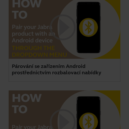
Párování se zařízením Android
prostřednictvím rozbalovací nabídky