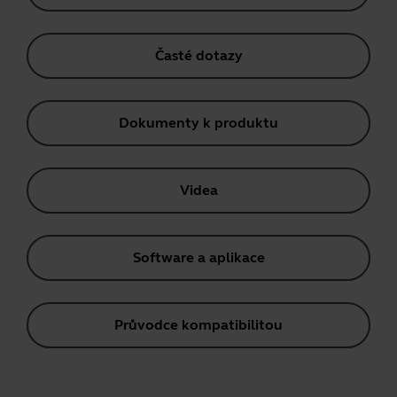
Časté dotazy
Dokumenty k produktu
Videa
Software a aplikace
Průvodce kompatibilitou