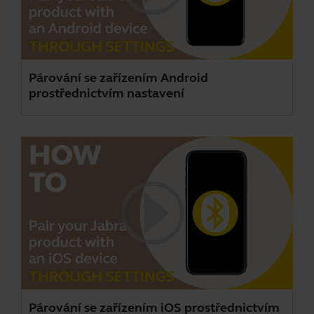
Párování se zařízením Android
prostřednictvím nastavení
Párování se zařízením iOS prostřednictvím