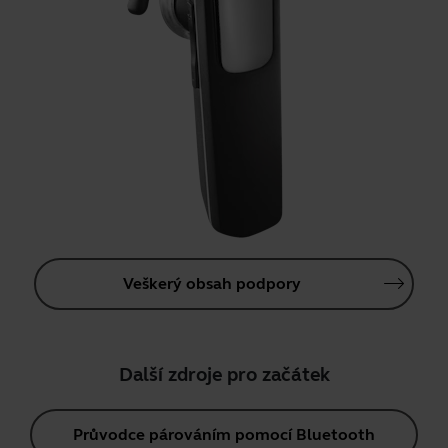
Veškerý obsah podpory
Další zdroje pro začátek
Průvodce párováním pomocí Bluetooth