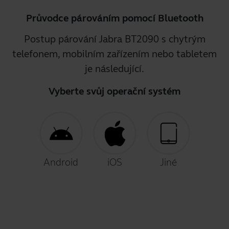
Průvodce párováním pomocí Bluetooth
Postup párování Jabra BT2090 s chytrým
telefonem, mobilním zařízením nebo tabletem
je následující.
Vyberte svůj operační systém
Android
iOS
Jiné