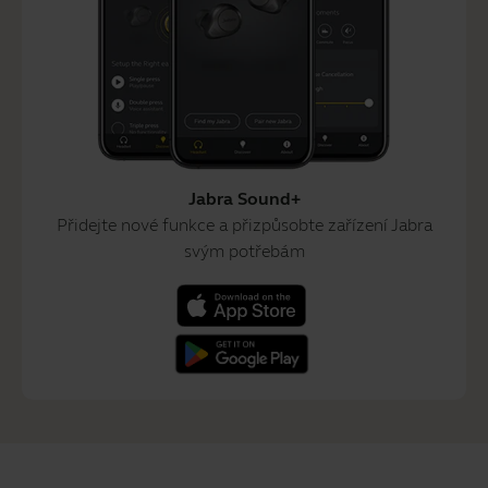
Jabra Sound+
Přidejte nové funkce a přizpůsobte zařízení Jabra
svým potřebám