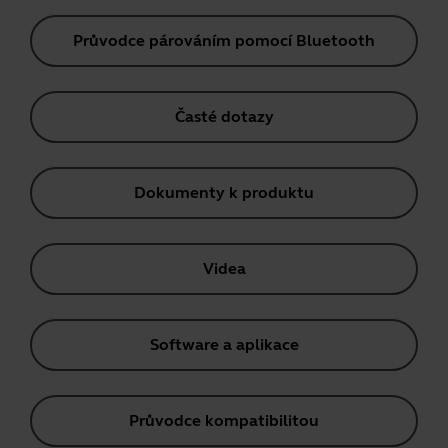
Průvodce párováním pomocí Bluetooth
Časté dotazy
Dokumenty k produktu
Videa
Software a aplikace
Průvodce kompatibilitou