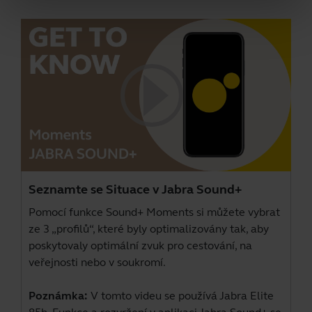
Seznamte se Situace v Jabra Sound+
Pomocí funkce Sound+ Moments si můžete vybrat
ze 3 „profilů“, které byly optimalizovány tak, aby
poskytovaly optimální zvuk pro cestování, na
veřejnosti nebo v soukromí.
Poznámka:
V tomto videu se používá Jabra Elite