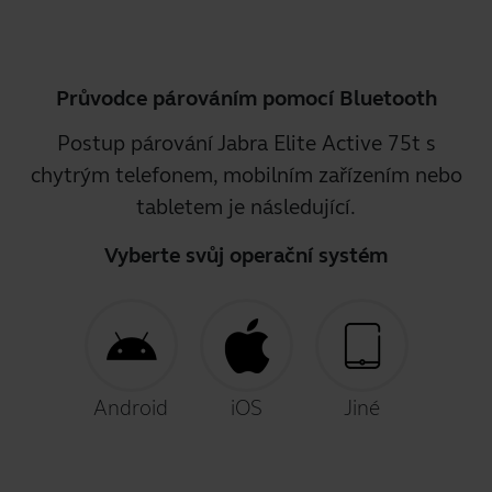
Průvodce párováním pomocí Bluetooth
Postup párování Jabra Elite Active 75t s
chytrým telefonem, mobilním zařízením nebo
tabletem je následující.
Vyberte svůj operační systém
Android
iOS
Jiné