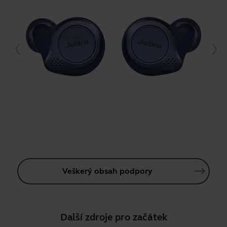
Veškerý obsah podpory
Další zdroje pro začátek