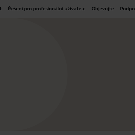
t
Řešení pro profesionální uživatele
Objevujte
Podpo