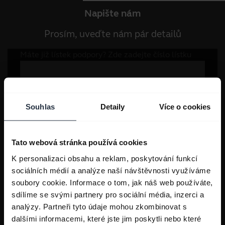
Napište nám
Prosím, uveďte nám pár detailů
Souhlas
Detaily
Více o cookies
Tato webová stránka používá cookies
K personalizaci obsahu a reklam, poskytování funkcí
sociálních médií a analýze naší návštěvnosti využíváme
soubory cookie. Informace o tom, jak náš web používáte,
sdílíme se svými partnery pro sociální média, inzerci a
analýzy. Partneři tyto údaje mohou zkombinovat s
dalšími informacemi, které jste jim poskytli nebo které