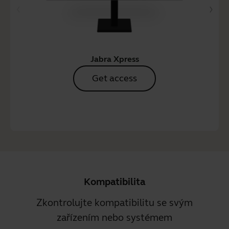
Jabra Xpress
Get access
Kompatibilita
Zkontrolujte kompatibilitu se svým
zařízením nebo systémem