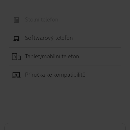
Stolní telefon
Softwarový telefon
Tablet/mobilní telefon
Příručka ke kompatibilitě