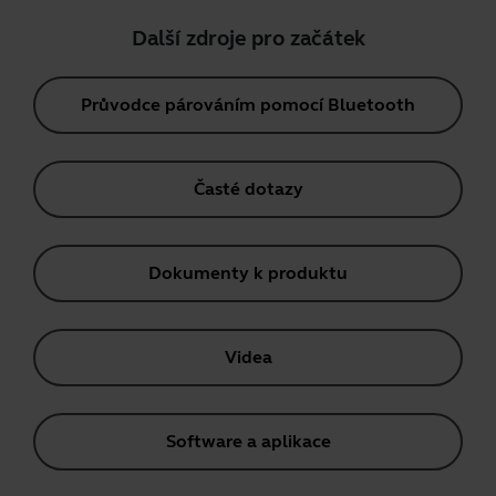
Další zdroje pro začátek
Průvodce párováním pomocí Bluetooth
Časté dotazy
Dokumenty k produktu
Videa
Software a aplikace