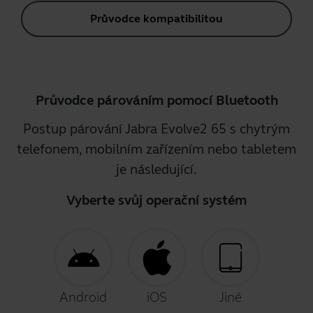
Průvodce kompatibilitou
Průvodce párováním pomocí Bluetooth
Postup párování Jabra Evolve2 65 s chytrým
telefonem, mobilním zařízením nebo tabletem
je následující.
Vyberte svůj operační systém
Android
iOS
Jiné