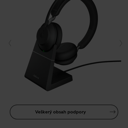
Veškerý obsah podpory