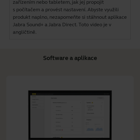
zařízením nebo tabletem, jak jej propojit
s počítačem a provést nastavení. Abyste využili
produkt naplno, nezapomeňte si stáhnout aplikace
Jabra Sound+
a
Jabra Direct
. Toto video je v
angličtině.
Software a aplikace