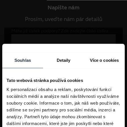
Napište nám
Prosím, uveďte nám pár detailů
Souhlas
Detaily
Více o cookies
Tato webová stránka používá cookies
K personalizaci obsahu a reklam, poskytování funkcí
sociálních médií a analýze naší návštěvnosti využíváme
soubory cookie. Informace o tom, jak náš web používáte,
sdílíme se svými partnery pro sociální média, inzerci a
analýzy. Partneři tyto údaje mohou zkombinovat s
dalšími informacemi, které jste jim poskytli nebo které