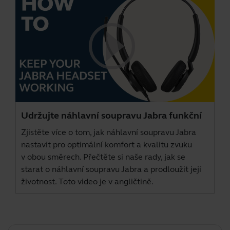
Udržujte náhlavní soupravu Jabra funkční
Zjistěte více o tom, jak náhlavní soupravu Jabra
nastavit pro optimální komfort a kvalitu zvuku
v obou směrech. Přečtěte si naše rady, jak se
starat o náhlavní soupravu Jabra a prodloužit její
životnost. Toto video je v angličtině.