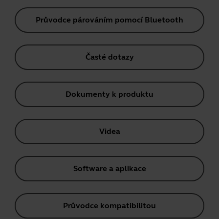
Průvodce párováním pomocí Bluetooth
Časté dotazy
Dokumenty k produktu
Videa
Software a aplikace
Průvodce kompatibilitou