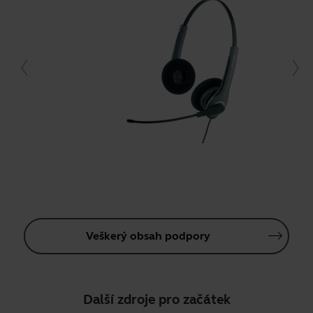
Veškerý obsah podpory
Další zdroje pro začátek