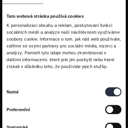
Tato webová stránka používá cookies
K personalizaci obsahu a reklam, poskytování funkcí
sociálních médií a analýze naší návštěvnosti využíváme
soubory cookie. Informace o tom, jak náš web používáte,
sdílíme se svými partnery pro sociální média, inzerci a
analýzy. Partneři tyto údaje mohou zkombinovat s
dalšími informacemi, které jste jim poskytli nebo které
získali v důsledku toho, že používáte jejich služby.
Výběr
Nutné
souhlasu
Preferenční
Statistické