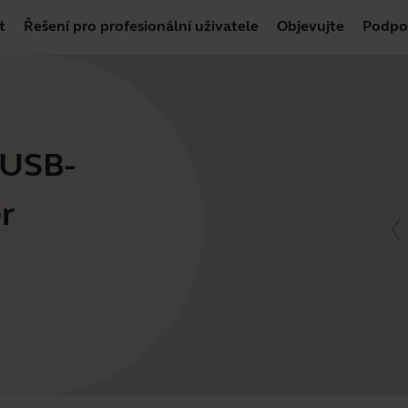
t
Řešení pro profesionální uživatele
Objevujte
Podpo
 USB-
r