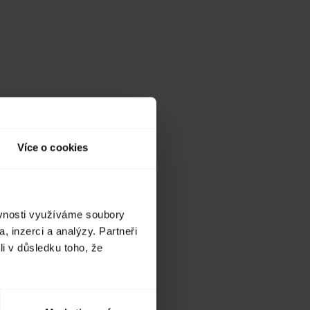
Více o cookies
ěvnosti využíváme soubory
, inzerci a analýzy. Partneři
li v důsledku toho, že