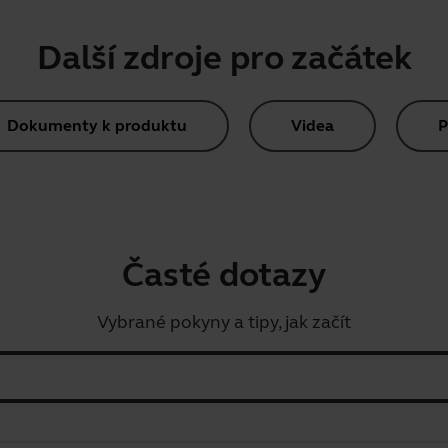
Další zdroje pro začátek
Dokumenty k produktu
Videa
P
Časté dotazy
Vybrané pokyny a tipy, jak začít