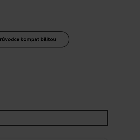
růvodce kompatibilitou