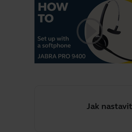
Jak nastavit zaří