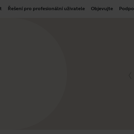
t
Řešení pro profesionální uživatele
Objevujte
Podpo