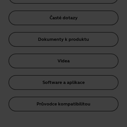
Časté dotazy
Dokumenty k produktu
Videa
Software a aplikace
Průvodce kompatibilitou