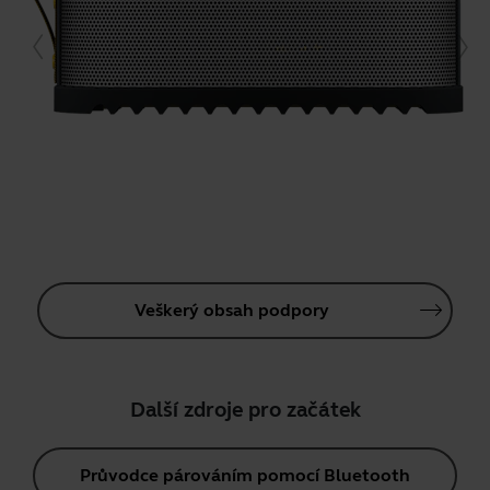
Veškerý obsah podpory
Další zdroje pro začátek
Průvodce párováním pomocí Bluetooth