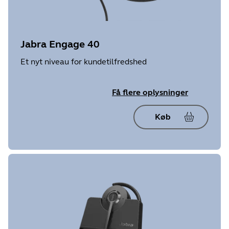
Jabra Engage 40
Et nyt niveau for kundetilfredshed
Få flere oplysninger
Køb