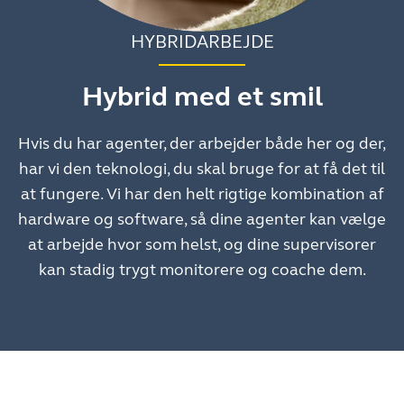
HYBRIDARBEJDE
Hybrid med et smil
Hvis du har agenter, der arbejder både her og der,
har vi den teknologi, du skal bruge for at få det til
at fungere. Vi har den helt rigtige kombination af
hardware og software, så dine agenter kan vælge
at arbejde hvor som helst, og dine supervisorer
kan stadig trygt monitorere og coache dem.