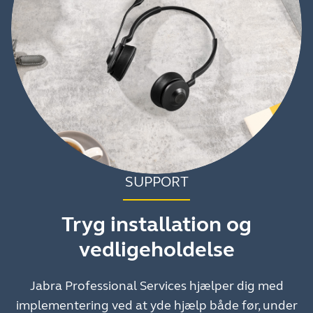
SUPPORT
Tryg installation og
vedligeholdelse
Jabra Professional Services hjælper dig med
implementering ved at yde hjælp både før, under