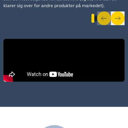
klarer sig over for andre produkter på markedet).