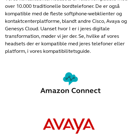
over 10.000 traditionelle bordtelefoner. De er også
kompatible med de fleste softphone-webklienter og
kontaktcenterplatforme, blandt andre Cisco, Avaya og
Genesys Cloud. Uanset hvor I er i jeres digitale
transformation, møder vi jer der. Se, hvilke af vores
headsets der er kompatible med jeres telefoner eller
platform, i vores kompatibilitetsguide.