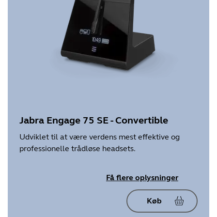
Jabra Engage 75 SE - Convertible
Udviklet til at være verdens mest effektive og
professionelle trådløse headsets.
Få flere oplysninger
Køb