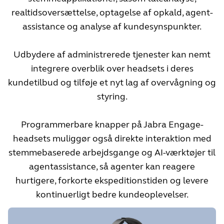
realtidsoversættelse, optagelse af opkald, agent-
assistance og analyse af kundesynspunkter.
Udbydere af administrerede tjenester kan nemt
integrere overblik over headsets i deres
kundetilbud og tilføje et nyt lag af overvågning og
styring.
Programmerbare knapper på Jabra Engage-
headsets muliggør også direkte interaktion med
stemmebaserede arbejdsgange og AI-værktøjer til
agentassistance, så agenter kan reagere
hurtigere, forkorte ekspeditionstiden og levere
kontinuerligt bedre kundeoplevelser.