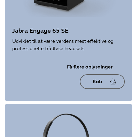
Jabra Engage 65 SE
Udviklet til at være verdens mest effektive og
professionelle trådløse headsets.
Få flere oplysninger
Køb