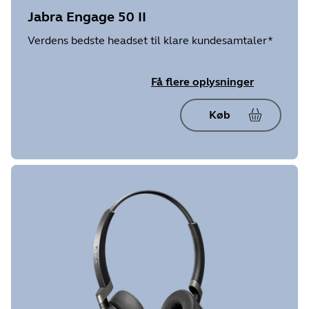
Jabra Engage 50 II
Verdens bedste headset til klare kundesamtaler*
Få flere oplysninger
Køb