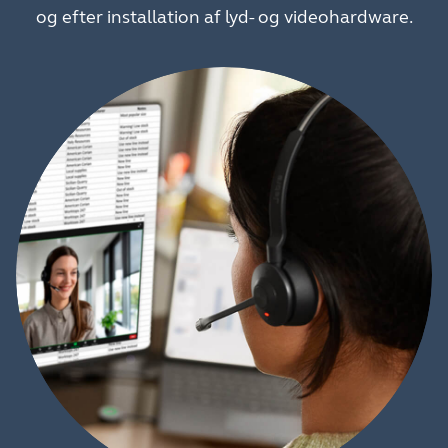
og efter installation af lyd- og videohardware.