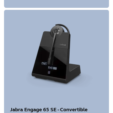
Jabra Engage 65 SE - Convertible