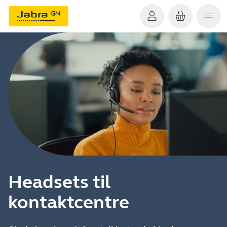
Headsets til
kontaktcentre