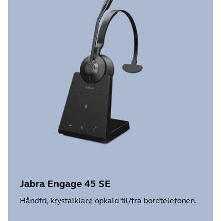
Jabra Engage 45 SE
Håndfri, krystalklare opkald til/fra bordtelefonen.