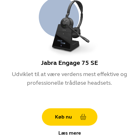
Jabra Engage 75 SE
Udviklet til at være verdens mest effektive og
professionelle trådløse headsets.
Køb nu
Læs mere