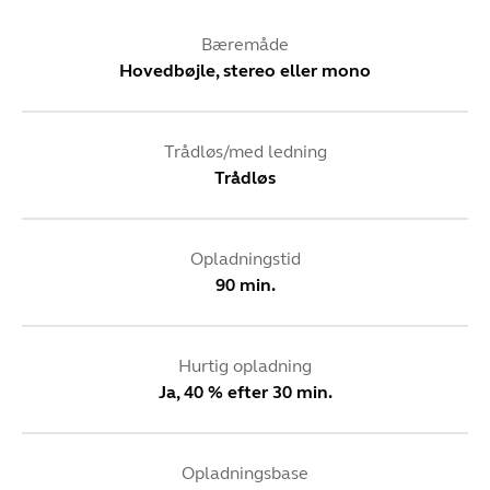
Bæremåde
Hovedbøjle, stereo eller mono
Trådløs/med ledning
Trådløs
Opladningstid
90 min.
Hurtig opladning
Ja, 40 % efter 30 min.
Opladningsbase