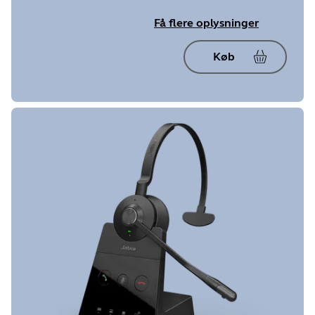
Få flere oplysninger
Køb