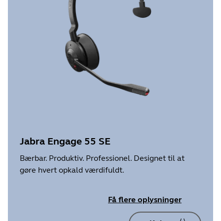
Jabra Engage 55 SE
Bærbar. Produktiv. Professionel. Designet til at
gøre hvert opkald værdifuldt.
Få flere oplysninger