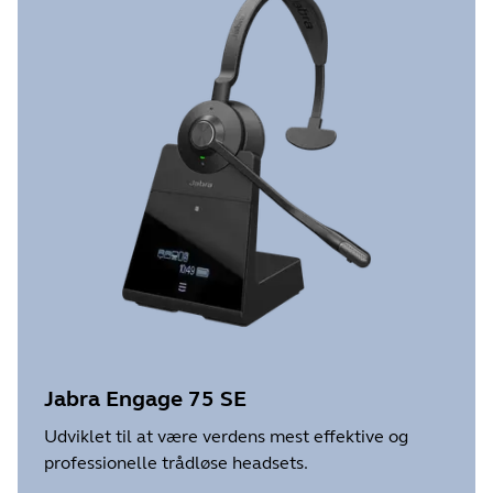
Jabra Engage 75 SE
Udviklet til at være verdens mest effektive og
professionelle trådløse headsets.