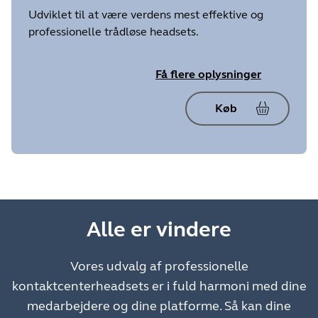
Udviklet til at være verdens mest effektive og
professionelle trådløse headsets.
Få flere oplysninger
Køb
Alle er vindere
Vores udvalg af professionelle
kontaktcenterheadsets er i fuld harmoni med dine
medarbejdere og dine platforme. Så kan dine