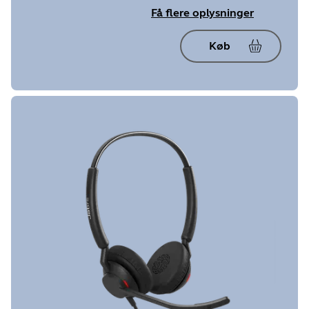
Få flere oplysninger
Køb