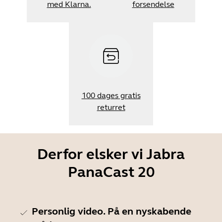
med Klarna.
forsendelse
100 dages gratis
returret
Derfor elsker vi Jabra
PanaCast 20
Personlig video. På en nyskabende