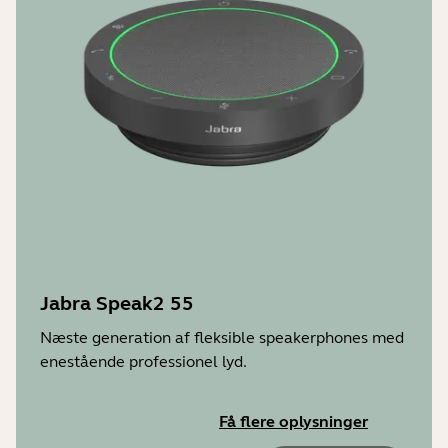
Jabra Speak2 55
Næste generation af fleksible speakerphones med
enestående professionel lyd.
Få flere oplysninger