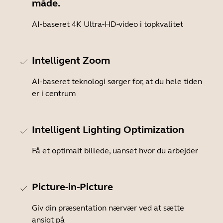
måde.
AI-baseret 4K Ultra-HD-video i topkvalitet
Intelligent Zoom
AI-baseret teknologi sørger for, at du hele tiden
er i centrum
Intelligent Lighting Optimization
Få et optimalt billede, uanset hvor du arbejder
Picture-in-Picture
Giv din præsentation nærvær ved at sætte
ansigt på