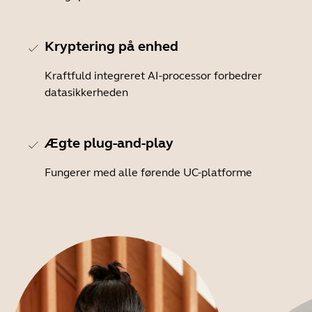
Kryptering på enhed
Kraftfuld integreret AI-processor forbedrer
datasikkerheden
Ægte plug-and-play
Fungerer med alle førende UC-platforme