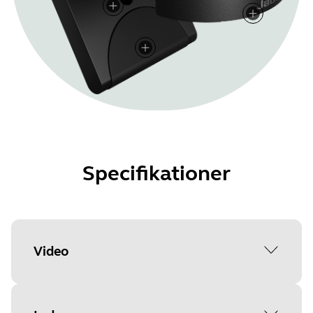
Specifikationer
Video