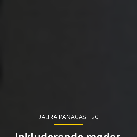
JABRA PANACAST 20