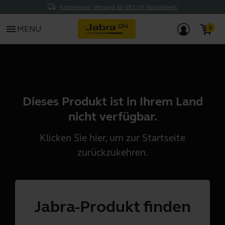
Kostenloser Versand ab 49 CHF Bestellwert
menu
MENU
Dieses Produkt ist in Ihrem Land
nicht verfügbar.
Klicken Sie
hier
, um zur Startseite
zurückzukehren.
Jabra-Produkt finden