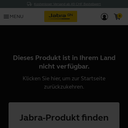
Kostenloser Versand ab 49 CHF Bestellwert
menu
MENU
Dieses Produkt ist in Ihrem Land
nicht verfügbar.
Klicken Sie
hier
, um zur Startseite
zurückzukehren.
Jabra-Produkt finden