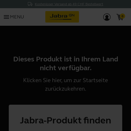
Kostenloser Versand ab 49 CHF Bestellwert
menu
MENU
Dieses Produkt ist in Ihrem Land
nicht verfügbar.
Klicken Sie
hier
, um zur Startseite
zurückzukehren.
Jabra-Produkt finden