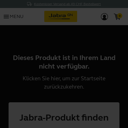
Kostenloser Versand ab 49 CHF Bestellwert
menu
MENU
Dieses Produkt ist in Ihrem Land
nicht verfügbar.
Klicken Sie
hier
, um zur Startseite
zurückzukehren.
Jabra-Produkt finden