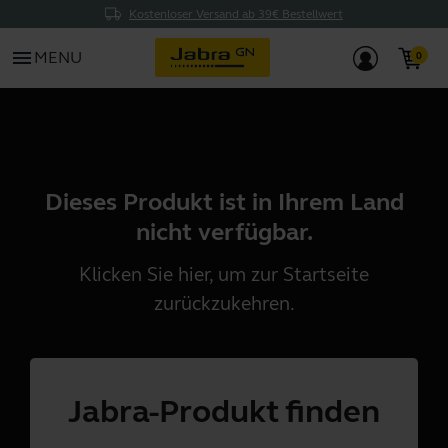
Kostenloser Versand ab 39€ Bestellwert
menu
MENU
Dieses Produkt ist in Ihrem Land
nicht verfügbar.
Klicken Sie
hier
, um zur Startseite
zurückzukehren.
Jabra-Produkt finden