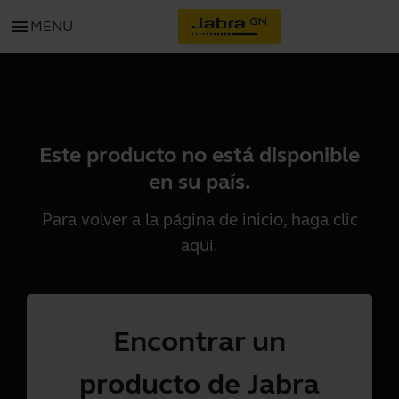
menu
MENU
Este producto no está disponible
en su país.
Para volver a la página de inicio, haga clic
aquí
.
Encontrar un
producto de Jabra