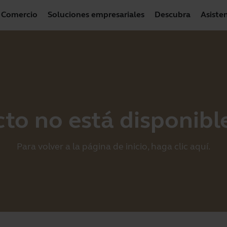
Comercio
Soluciones empresariales
Descubra
Asiste
to no está disponible
Para volver a la página de inicio, haga clic
aquí
.