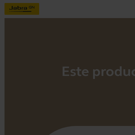
Este produc