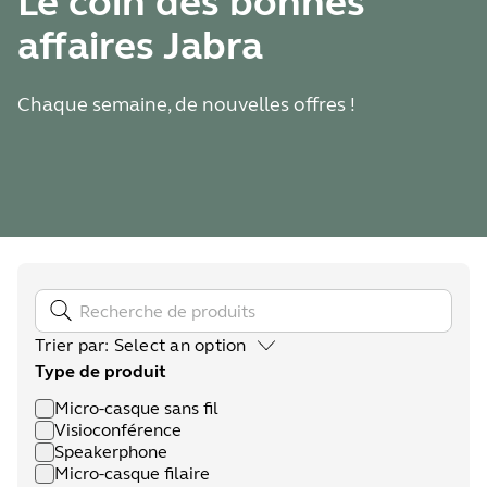
Le coin des bonnes
affaires Jabra
Chaque semaine, de nouvelles offres !
Trier par
:
Select an option
Type de produit
Micro-casque sans fil
Visioconférence
Speakerphone
Micro-casque filaire