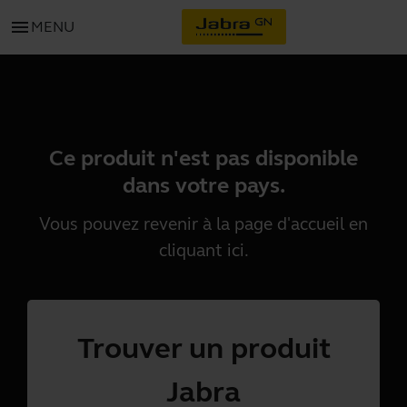
menu
MENU
Ce produit n'est pas disponible
dans votre pays.
Vous pouvez revenir à la page d'accueil en
cliquant
ici
.
Trouver un produit
Jabra