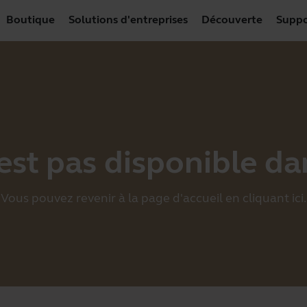
Boutique
Solutions d'entreprises
Découverte
Suppo
est pas disponible da
Vous pouvez revenir à la page d'accueil en cliquant
ici
.