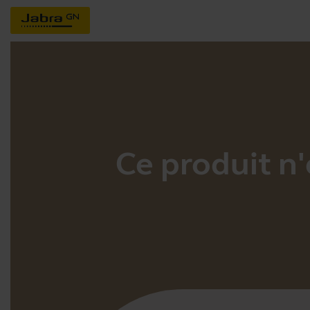
Ce produit n'