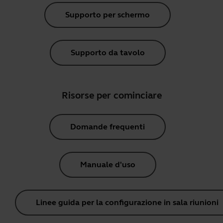
Supporto per schermo
Supporto da tavolo
Risorse per cominciare
Domande frequenti
Manuale d'uso
Linee guida per la configurazione in sala riunioni