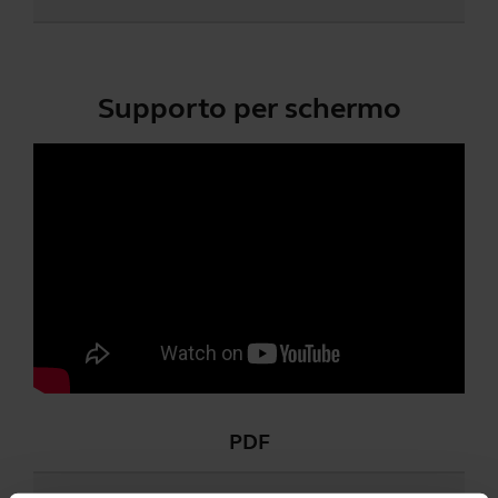
Supporto per schermo
PDF