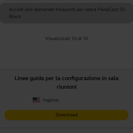
Accedi alle domande frequenti per Jabra PanaCast 50 -
Black
Visualizzati 10 di 10
Linee guida per la configurazione in sala
riunioni
Inglese
Download