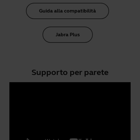
Guida alla compatibilità
Jabra Plus
Supporto per parete