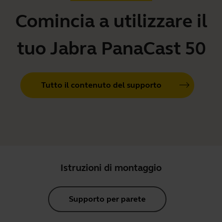
Comincia a utilizzare il
tuo Jabra PanaCast 50
Tutto il contenuto del supporto
Istruzioni di montaggio
Supporto per parete