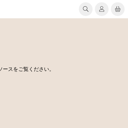
ソースをご覧ください。