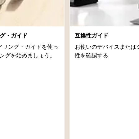
リング・ガイド
互換性ガイド
dのペアリング・ガイドを使っ
お使いのデバイスまたは
ペアリングを始めましょう。
性を確認する