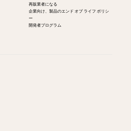
再販業者になる
企業向け、製品のエンド オブ ライフ ポリシ
ー
開発者プログラム