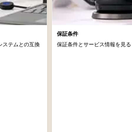
保証条件
システムとの互換
保証条件とサービス情報を見る