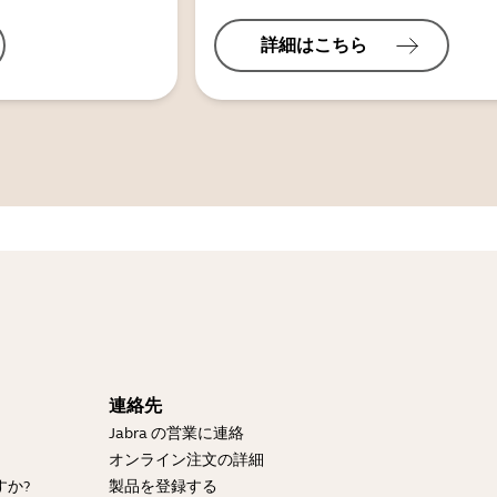
詳細はこちら
連絡先
Jabra の営業に連絡
？
オンライン注文の詳細
すか?
製品を登録する