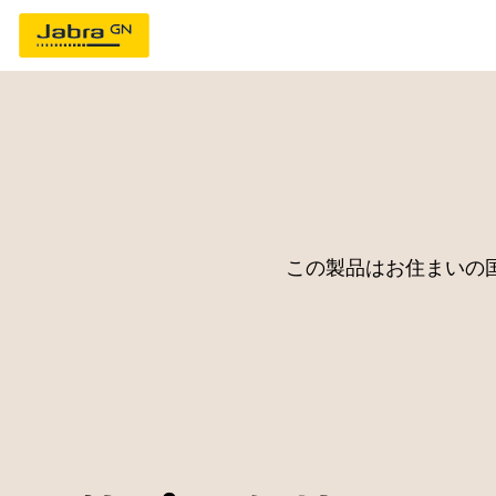
この製品はお住まいの