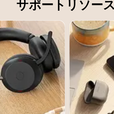
サポートリソー