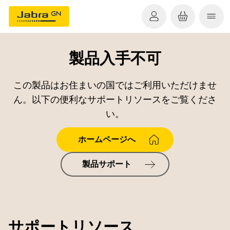
製品入手不可
この製品はお住まいの国ではご利用いただけませ
ん。以下の便利なサポートリソースをご覧くださ
い。
ホームページへ
製品サポート
サポートリソース