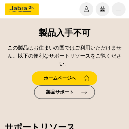
製品入手不可
この製品はお住まいの国ではご利用いただけませ
ん。以下の便利なサポートリソースをご覧くださ
い。
ホームページへ
製品サポート
サポートリソース