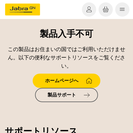
製品入手不可
この製品はお住まいの国ではご利用いただけませ
ん。以下の便利なサポートリソースをご覧くださ
い。
ホームページへ
製品サポート
サポートリソース