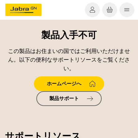
製品入手不可
この製品はお住まいの国ではご利用いただけませ
ん。以下の便利なサポートリソースをご覧くださ
い。
ホームページへ
製品サポート
サポートリソース