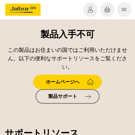
製品入手不可
この製品はお住まいの国ではご利用いただけませ
ん。以下の便利なサポートリソースをご覧くださ
い。
ホームページへ
製品サポート
サポートリソース