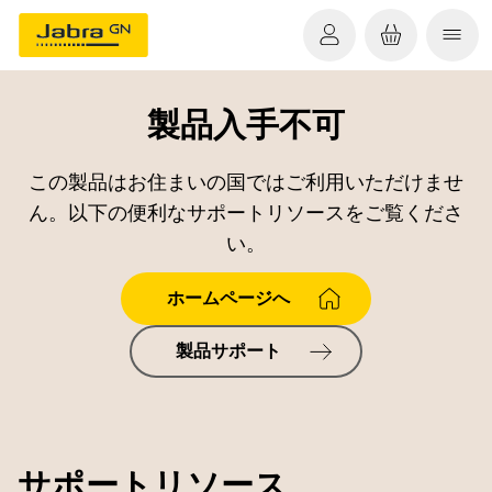
製品入手不可
この製品はお住まいの国ではご利用いただけませ
ん。以下の便利なサポートリソースをご覧くださ
い。
ホームページへ
製品サポート
サポートリソース